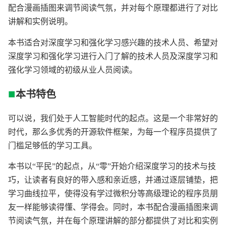
配合漫画插图来调节阅读气氛，并对每个原理都进行了对比
讲解和实例说明。
本书适合对深度学习和强化学习感兴趣的技术人员、希望对
深度学习和强化学习进行入门了解的技术人员及深度学习和
强化学习领域的初级从业人员阅读。
■
本书特色
可以说，我们处于人工智能时代的起点。这是一个非常好的
时代，那么多优秀的开源软件框架，为每一个程序员提供了
门槛足够低的学习工具。
本书以“平民”的起点，从“零”开始介绍深度学习的技术与技
巧，让读者有良好的带入感和亲近感，并通过逐层铺垫，把
学习曲线拉平，使得没有学过微积分等高级理论的程序员朋
友一样能够读得懂、学得会。同时，本书配合漫画插图来调
节阅读气氛，并在每个原理讲解的部分都提供了对比和实例