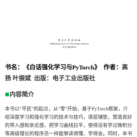
书名：《白话强化学习与PyTorch》 作者：
高
扬 叶振斌 出版：电子工业出版社
■
内容简介
本书以“平民”的起点，从“零”开始，基于PyTorch框架，介
绍深度学习和强化学习的技术与技巧，逐层铺垫，营造良好
的带入感和亲近感，把学习曲线拉平，使得没有学过微积分
等高级理论的程序员一样能够读得懂、学得会。同时，本书