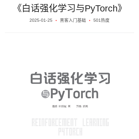
《白话强化学习与PyTorch》
2025-01-25
黑客入门基础
501热度