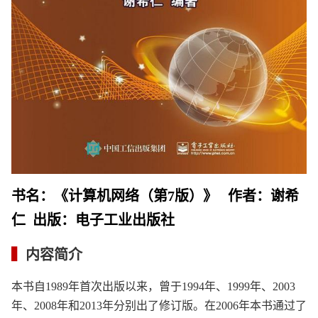
书名：《计算机网络（第7版）》 作者：谢希
仁 出版：电子工业出版社
▍
内容简介
本书自1989年首次出版以来，曾于1994年、1999年、2003
年、2008年和2013年分别出了修订版。在2006年本书通过了