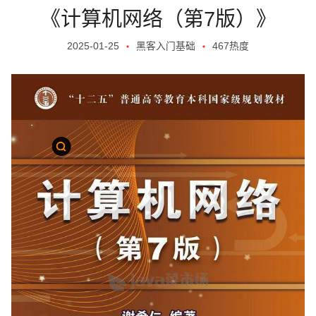
《计算机网络（第7版）》
2025-01-25
黑客入门基础
467热度