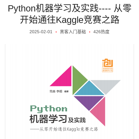
Python机器学习及实践---- 从零
开始通往Kaggle竞赛之路
2025-02-01
黑客入门基础
426热度