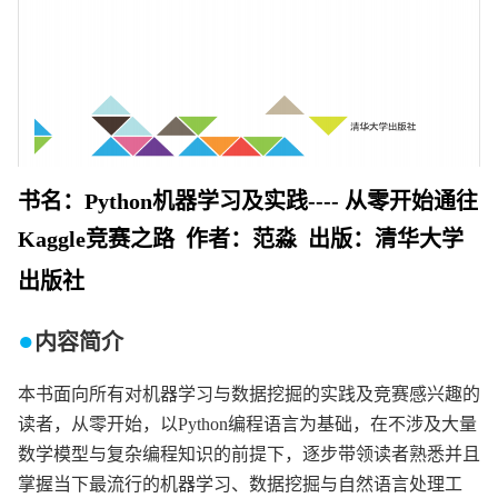
书名：Python机器学习及实践---- 从零开始通往
Kaggle竞赛之路 作者：范淼 出版：清华大学
出版社
●
内容简介
本书面向所有对机器学习与数据挖掘的实践及竞赛感兴趣的
读者，从零开始，以Python编程语言为基础，在不涉及大量
数学模型与复杂编程知识的前提下，逐步带领读者熟悉并且
掌握当下最流行的机器学习、数据挖掘与自然语言处理工