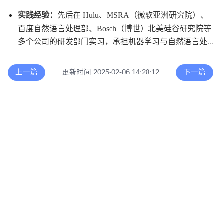
实践经验
：
先后在 Hulu、MSRA（微软亚洲研究院）、
百度自然语言处理部、Bosch（博世）北美硅谷研究院等
多个公司的研发部门实习，承担机器学习与自然语言处
理相关的研究任务。
上一篇
更新时间 2025-02-06 14:28:12
下一篇