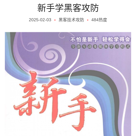
新手学黑客攻防
2025-02-03
黑客技术攻防
484热度