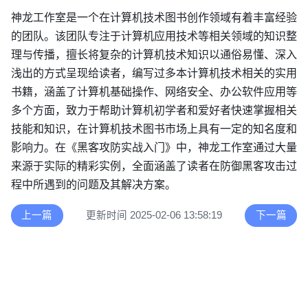
神龙工作室是一个在计算机技术图书创作领域有着丰富经验
的团队。该团队专注于计算机应用技术等相关领域的知识整
理与传播，擅长将复杂的计算机技术知识以通俗易懂、深入
浅出的方式呈现给读者，编写过多本计算机技术相关的实用
书籍，涵盖了计算机基础操作、网络安全、办公软件应用等
多个方面，致力于帮助计算机初学者和爱好者快速掌握相关
技能和知识，在计算机技术图书市场上具有一定的知名度和
影响力。在《黑客攻防实战入门》中，神龙工作室通过大量
来源于实际的精彩实例，全面涵盖了读者在防御黑客攻击过
程中所遇到的问题及其解决方案。
上一篇
更新时间 2025-02-06 13:58:19
下一篇