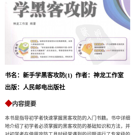
书名：新手学黑客攻防(1) 作者：神龙工作室
出版：人民邮电出版社
◆
内容提要
本书是指导初学者快速掌握黑客攻防的入门书籍。书中详细
地介绍了初学者必须掌握的黑客攻防的基础知识和方法，并
对初学者在使用攻防工具时经常遇到的问题进行了专家级的