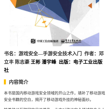
书名：游戏安全—手游安全技术入门 作者：
邓
立丰
陈志豪
王彬
潘宇峰 出版：电子工业出版
社
▍
内容简介
本书是国内移动游戏安全领域的开山之作，填补了移动游戏
安全书籍的空白，揭开了移动游戏外挂的神秘面纱。