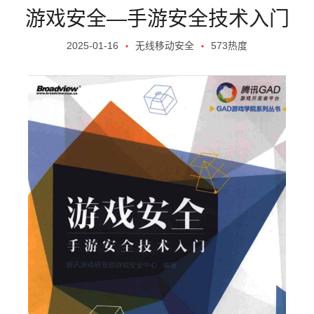
游戏安全—手游安全技术入门
2025-01-16
无线移动安全
573热度