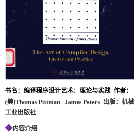
书名：编译程序设计艺术：理论与实践 作者：
(美)Thomas Pittman James Peters 出版：机械
工业出版社
◆
内容介绍