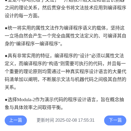
之间的理论关系，然后贯穿全书将文法技术应用到编译程序
设计的每一方面。
●统一将实用的属性文法作为编译程序语义的载体，坚持这
一立场自然会产生一个完全由属性文法定义的、可编译其自
身的“编译程序一编译程序”。
●具有非常实用的特征，编译程序的“设计”必须以属性文法
定义，而编译程序的“构造”则需要可执行的代码，并且每一
个重要的理论原则均需通过一种真实程序设计语言的大量代
码清单加以阐明，不断展示文法与机器代码之间极其自然的
关系。
●选择Modula-2作为演示代码的程序设计语言，旨在概念抽
象与具体效率之间取得平衡。
上一篇
更新时间 2025-02-08 17:55:31
下一篇