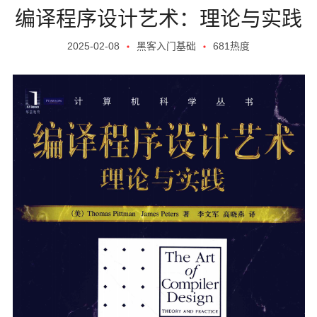
编译程序设计艺术：理论与实践
2025-02-08
黑客入门基础
681热度