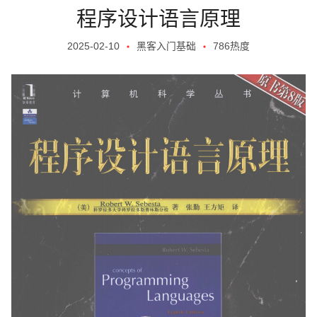
程序设计语言原理
2025-02-10
黑客入门基础
786热度