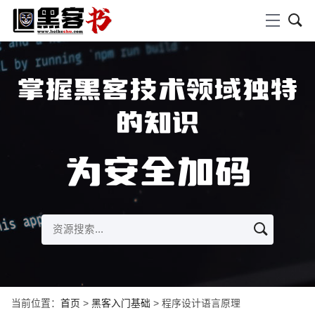
掌握黑客技术领域独特
的知识
为安全加码
当前位置：
首页
>
黑客入门基础
> 程序设计语言原理