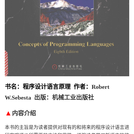
书名：程序设计语言原理 作者：
Robert
W.Sebesta 出版：机械工业出版社
▲
内容介绍
本书的主旨是为读者提供对现有的和将来的程序设计语言进