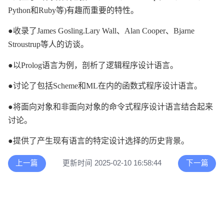
Python和Ruby等)有趣而重要的特性。
●收录了James Gosling.Lary Wall、Alan Cooper、Bjarne
Stroustrup等人的访谈。
●以Prolog语言为例，剖析了逻辑程序设计语言。
●讨论了包括Scheme和ML在内的函数式程序设计语言。
●将面向对象和非面向对象的命令式程序设计语言结合起来
讨论。
●提供了产生现有语言的特定设计选择的历史背景。
上一篇
更新时间 2025-02-10 16:58:44
下一篇