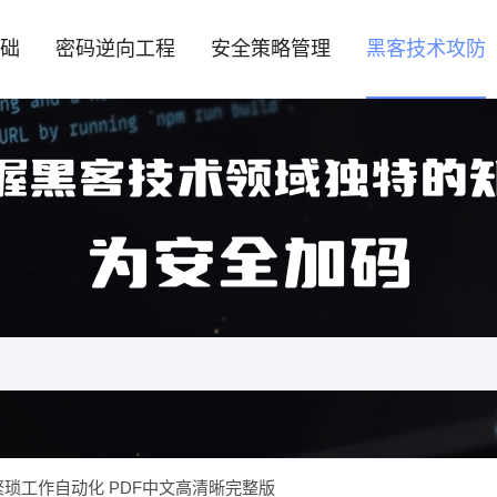
础
密码逆向工程
安全策略管理
黑客技术攻防
握黑客技术领域独特的
为安全加码
让繁琐工作自动化 PDF中文高清晰完整版