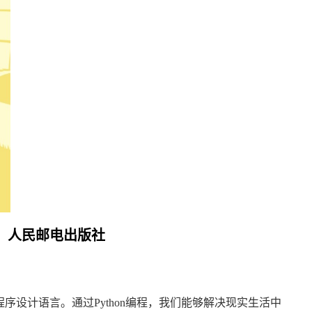
出版：人民邮电出版社
序设计语言。通过Python编程，我们能够解决现实生活中