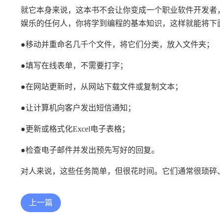
就它本身来说，这本书不会让你变成一个职业软件开发者
娱乐的任何人，你将学到编程的基本知识，这样就能将下
●移动并重命名几千个文件，将它们分类，放入文件夹；
●填写在线表单，不需要打字；
●在网站更新时，从网站下载文件或复制文本；
●让计算机向客户发出短信通知；
●更新或格式化Excel电子表格；
●检查电子邮件并发出预先写好的回复。
对人来说，这些任务简单，但很花时间。它们通常很琐碎
上一篇