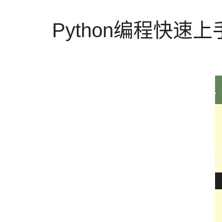
Python编程快