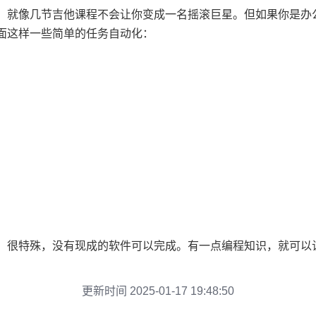
，就像几节吉他课程不会让你变成一名摇滚巨星。但如果你是办
面这样一些简单的任务自动化：
、很特殊，没有现成的软件可以完成。有一点编程知识，就可以
更新时间 2025-01-17 19:48:50