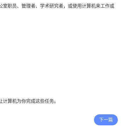
公室职员、管理者、学术研究者，或使用计算机来工作或
让计算机为你完成这些任务。
下一篇