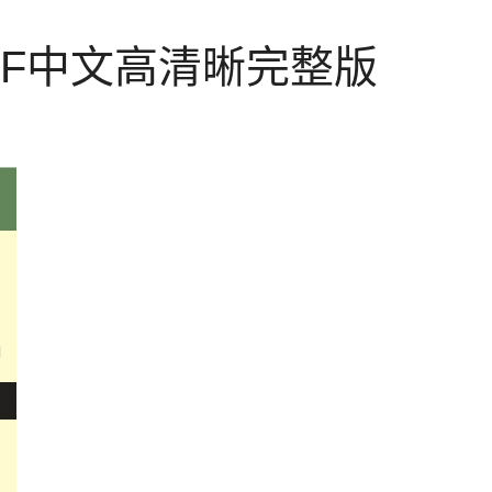
DF中文高清晰完整版