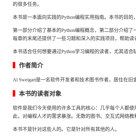
的很多任务。
本书是一本面向实践的Python编程实用指南。本书的目
第一部分介绍了基本的Python编程概念，第二部分介绍
每章的末尾还提供了一些习题和深入的实践项目，帮助读
本书适合任何想要通过Python学习编程的读者，尤其适
▍
作者简介
Al Sweigart是一名软件开发者和技术图书作者，居住
▍
本书的读者对象
软件是我们今天使用的许多工具的核心：几乎每个人都使
此，对编程人才的需求暴涨。无数的图书、交互式网络教
本书不是针对这些人的。它是针对所有其他的人。