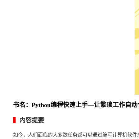
书名：Python编程快速上手—让繁琐工作自动化 
▍
内容提要
如今，人们面临的大多数任务都可以通过编写计算机软件来完