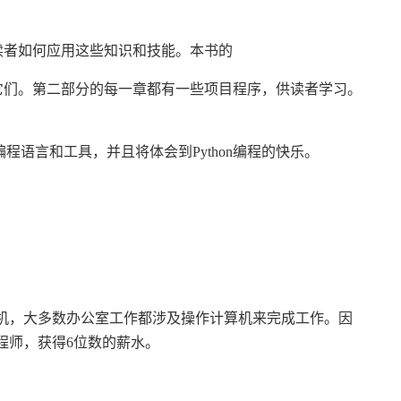
会读者如何应用这些知识和技能。本书的
完成它们。第二部分的每一章都有一些项目程序，供读者学习。
程语言和工具，并且将体会到Python编程的快乐。
机，大多数办公室工作都涉及操作计算机来完成工作。因
程师，获得6位数的薪水。