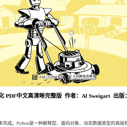
PDF中文高清晰完整版 作者：Al Sweigart 
成。Python是一种解释型、面向对象、动态数据类型的高级程