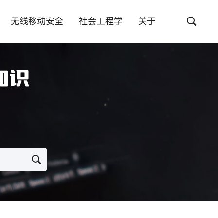
无线移动安全
社会工程学
关于
知识