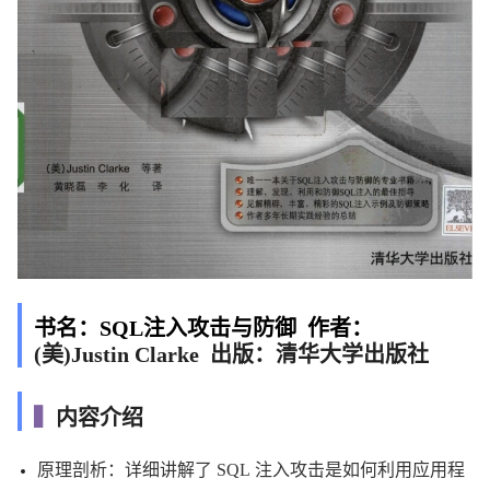
书名：SQL注入攻击与防御 作者：
(美)Justin Clarke 出版：清华大学出版社
▍
内容介绍
原理剖析
：详细讲解了 SQL 注入攻击是如何利用应用程