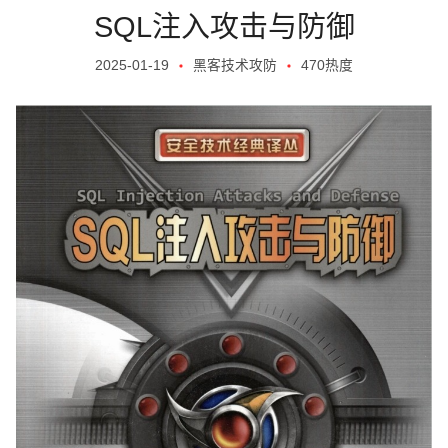
SQL注入攻击与防御
2025-01-19
黑客技术攻防
470热度