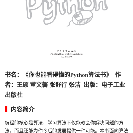
书名：《你也能看得懂的Python算法书》 作
者：
王硕 董文馨 张舒行 张洁 出版：电子工业
出版社
▍
内容简介
编程的核心是算法，学习算法不仅能教会你解决问题的方
法，而且还能为你今后的发展提供一种可能。本书面向算法