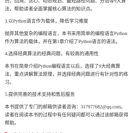
历、回溯、贪心、动态规划、最短路径问题、分治等9大算
法，帮助读者全面掌握核心算法的知识点。
3.以Python语言作为载体，降低学习难度
抛弃其他复杂的编程语言，本书采用简单的编程语言Python
作为算法的载体，并在第1章介绍了Python语言的语法。
4.选择经典算法的经典问题，有较高的通用性
本书在简单介绍Python编程语言以后，选择了9大经典算
法，重点讲解算法原理，并选择经典问题进行有针对性的练
习。
5.提供完善的技术支持和售后服务
本书提供了专门的邮箱供读者咨询：317977682@qq.com。
读者在阅读本书的过程中有任何疑问都可以通过该邮箱获得
帮助。