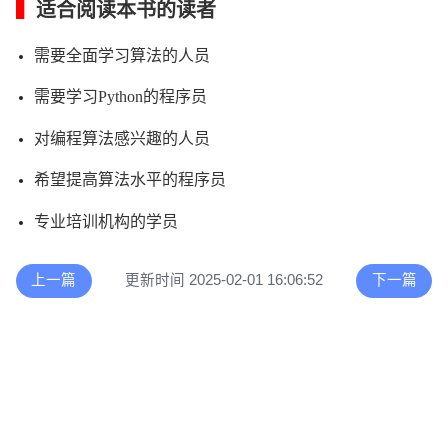
▍
适合阅读本书的读者
需要全面学习算法的人员
需要学习Python的程序员
对编程算法感兴趣的人员
希望提高算法水平的程序员
专业培训机构的学员
上一篇
更新时间 2025-02-01 16:06:52
下一篇