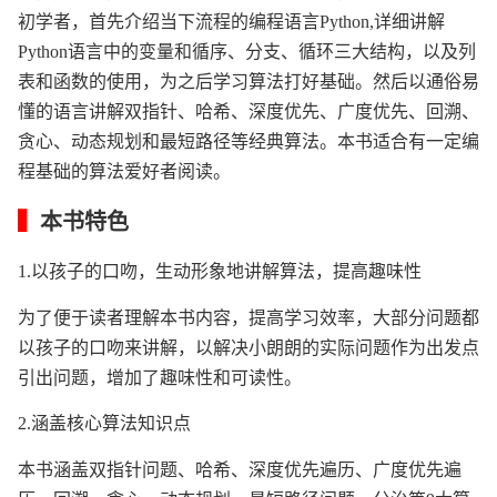
初学者，首先介绍当下流程的编程语言Python,详细讲解
Python语言中的变量和循序、分支、循环三大结构，以及列
表和函数的使用，为之后学习算法打好基础。然后以通俗易
懂的语言讲解双指针、哈希、深度优先、广度优先、回溯、
贪心、动态规划和最短路径等经典算法。本书适合有一定编
程基础的算法爱好者阅读。
▍
本书特色
1.以孩子的口吻，生动形象地讲解算法，提高趣味性
为了便于读者理解本书内容，提高学习效率，大部分问题都
以孩子的口吻来讲解，以解决小朗朗的实际问题作为出发点
引出问题，增加了趣味性和可读性。
2.涵盖核心算法知识点
本书涵盖双指针问题、哈希、深度优先遍历、广度优先遍