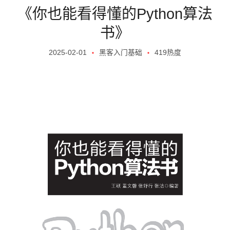
《你也能看得懂的Python算法
书》
2025-02-01
黑客入门基础
419热度