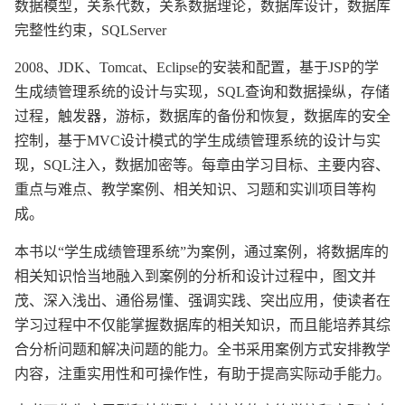
数据模型，关系代数，关系数据理论，数据库设计，数据库
完整性约束，SQLServer
2008、JDK、Tomcat、Eclipse的安装和配置，基于JSP的学
生成绩管理系统的设计与实现，SQL查询和数据操纵，存储
过程，触发器，游标，数据库的备份和恢复，数据库的安全
控制，基于MVC设计模式的学生成绩管理系统的设计与实
现，SQL注入，数据加密等。每章由学习目标、主要内容、
重点与难点、教学案例、相关知识、习题和实训项目等构
成。
本书以“学生成绩管理系统”为案例，通过案例，将数据库的
相关知识恰当地融入到案例的分析和设计过程中，图文并
茂、深入浅出、通俗易懂、强调实践、突出应用，使读者在
学习过程中不仅能掌握数据库的相关知识，而且能培养其综
合分析问题和解决问题的能力。全书采用案例方式安排教学
内容，注重实用性和可操作性，有助于提高实际动手能力。