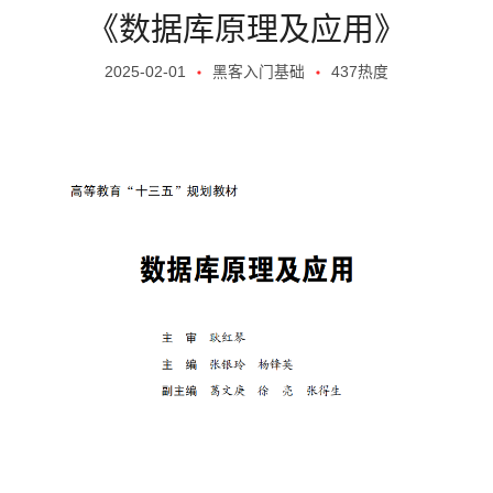
《数据库原理及应用》
2025-02-01
黑客入门基础
437热度