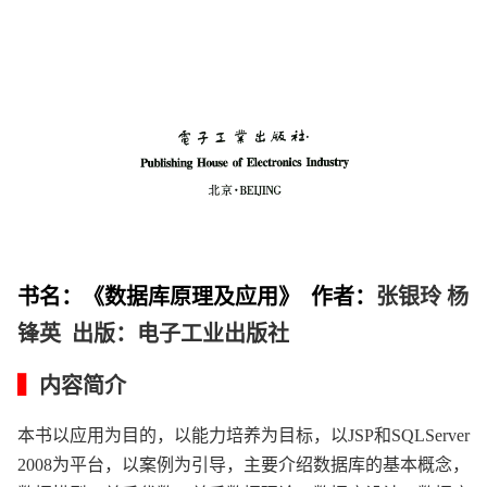
书名：《数据库原理及应用》 作者：
张银玲 杨
锋英 出版：电子工业出版社
▍
内容简介
本书以应用为目的，以能力培养为目标，以JSP和SQLServer
2008为平台，以案例为引导，主要介绍数据库的基本概念，