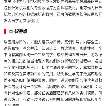
本书可作为应用型和技能型人才培养的高等学校和高职高专
院校计算机及相关专业数据库方面课程教材，也可作为计算
机培训机构的数据库培训教材，还可供数据库软件应用和开
发人员学习参考使用。
▍
本书特点
以应用为目的，以能力培养为目标，案例引导，内容全面，
通俗易懂，图文并茂，知识连贯，概念清晰，实践性强。全
书所有案例围绕一个完整的学生成绩管理系统展开，将数据
库的相关知识恰当地融入到案例的分析和设计过程中，通过
一个案例体现其应用。使学生通过案例的学习，掌握数据库
知识及其在实际项目中的使用，避免学生学习了数据库理论
而不知道如何使用的现象。同时，通过案例学习使读者对数
据库的设计有一个完整、清晰的思路。书中每个案例后面配
有针对性的习题，部分任务后面还配有具体的实训项目，供
读者练习，有助于增强读者对相关知识的理解和实际应用能
力的培养。